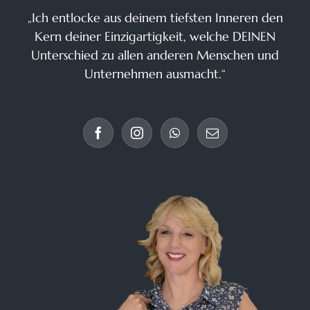
„Ich entlocke aus deinem tiefsten Inneren den
Kern deiner Einzigartigkeit, welche DEINEN
Unterschied zu allen anderen Menschen und
Unternehmen ausmacht.“