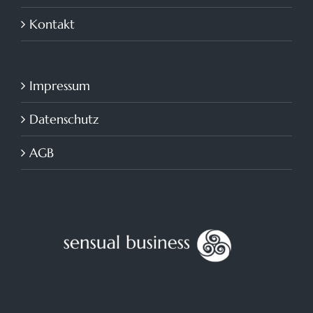
Kontakt
Impressum
Datenschutz
AGB