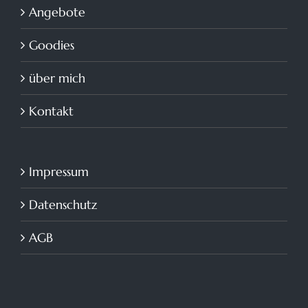
Angebote
Goodies
über mich
Kontakt
Impressum
Datenschutz
AGB