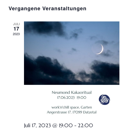
Vergangene Veranstaltungen
JULI
17
2023
Juli 17, 2023 @ 19:00
-
22:00