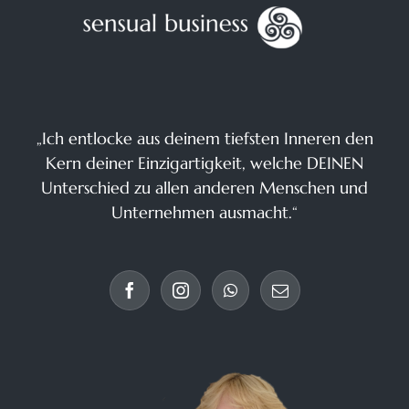
„Ich entlocke aus deinem tiefsten Inneren den
Kern deiner Einzigartigkeit, welche DEINEN
Unterschied zu allen anderen Menschen und
Unternehmen ausmacht.“