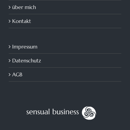
über mich
Kontakt
Impressum
Datenschutz
AGB