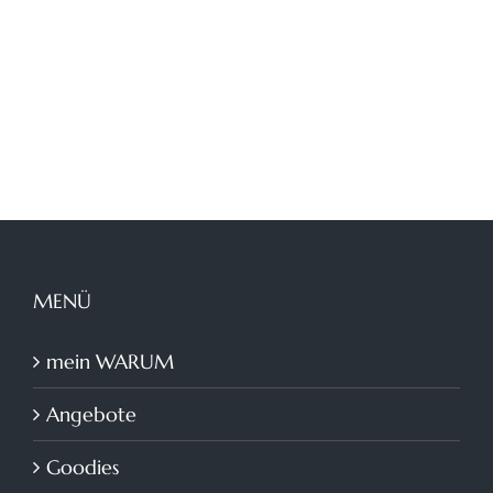
MENÜ
mein WARUM
Angebote
Goodies