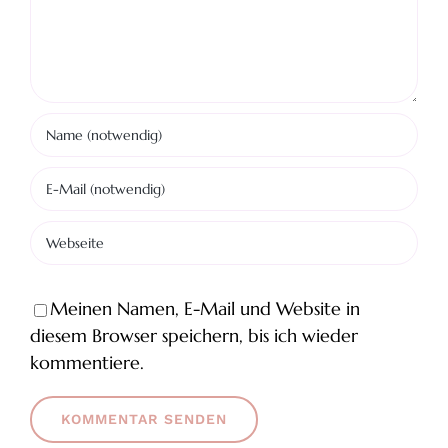
Meinen Namen, E-Mail und Website in
diesem Browser speichern, bis ich wieder
kommentiere.