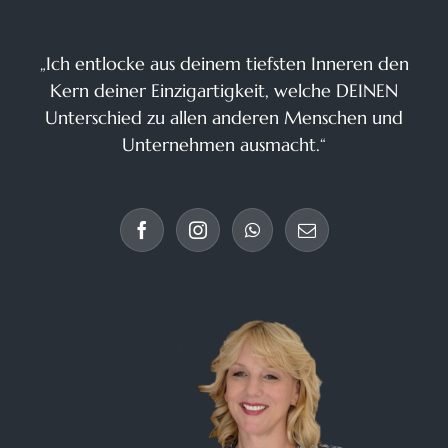
„Ich entlocke aus deinem tiefsten Inneren den
Kern deiner Einzigartigkeit, welche DEINEN
Unterschied zu allen anderen Menschen und
Unternehmen ausmacht.“